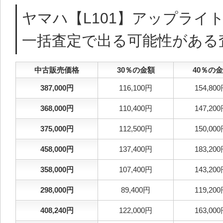
ヤマハ【L101】アップライ
一括査定で出る可能性がある
中古販売価格
30％の金額
40％の
387,000円
116,100円
154,80
368,000円
110,400円
147,20
375,000円
112,500円
150,00
458,000円
137,400円
183,20
358,000円
107,400円
143,20
298,000円
89,400円
119,20
408,240円
122,000円
163,00