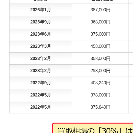
2026年1月
387,000円
2023年9月
368,000円
2023年6月
375,000円
2023年3月
458,000円
2023年2月
358,000円
2023年2月
298,000円
2022年9月
408,240円
2022年5月
378,000円
2022年5月
375,840円