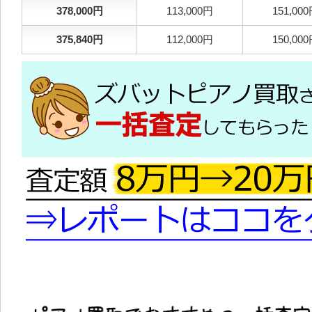
378,000円
113,000円
151,00
375,840円
112,000円
150,00