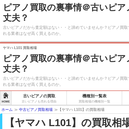
ピアノ買取の裏事情＠古いピア
丈夫？
古いピアノだから査定額はない・・と諦めていませんか？ピアノ買取
れる業者はなぜ高く買えるのか。
ヤマハ L101 買取相場
ピアノ買取の裏事情＠古いピア
丈夫？
古いピアノだから査定額はない・・と諦めていませんか？ピアノ買取
れる業者はなぜ高く買えるのか。
古いピアノの買取
機種別一覧表
古いピアノも売れる理由
買取相場の機種別一覧
HOME
ホーム
≫
中古ピアノ買取相場
≫【ヤマハ L101】の買取相場
【ヤマハ L101】の買取相