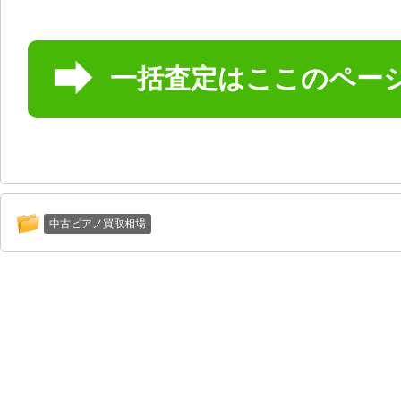
一括査定はここのペー
中古ピアノ買取相場