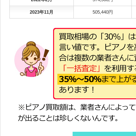
2023年11月
505,440円