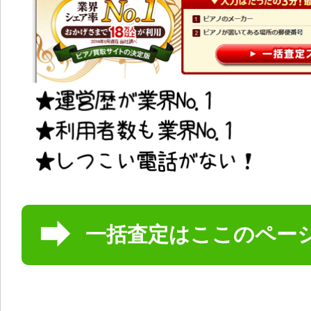
一括査定はここのペー