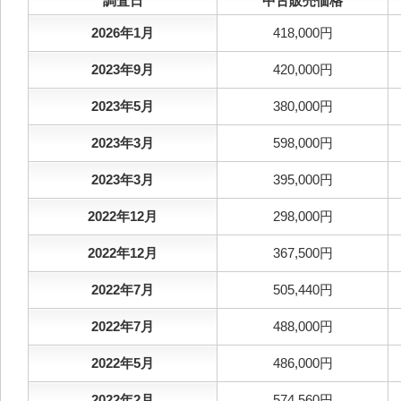
調査日
中古販売価格
2026年1月
418,000円
2023年9月
420,000円
2023年5月
380,000円
2023年3月
598,000円
2023年3月
395,000円
2022年12月
298,000円
2022年12月
367,500円
2022年7月
505,440円
2022年7月
488,000円
2022年5月
486,000円
2022年2月
574,560円