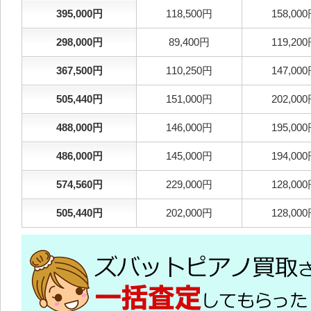
395,000円
118,500円
158,00
298,000円
89,400円
119,20
367,500円
110,250円
147,00
505,440円
151,000円
202,00
488,000円
146,000円
195,00
486,000円
145,000円
194,00
574,560円
229,000円
128,00
505,440円
202,000円
128,00