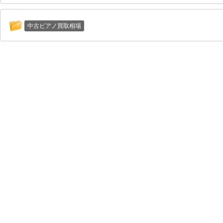
中古ピアノ買取相場