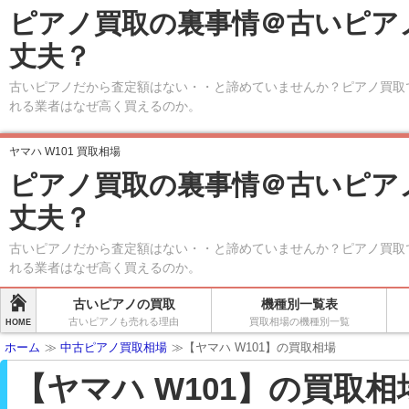
ピアノ買取の裏事情＠古いピア
丈夫？
古いピアノだから査定額はない・・と諦めていませんか？ピアノ買取
れる業者はなぜ高く買えるのか。
ヤマハ W101 買取相場
ピアノ買取の裏事情＠古いピア
丈夫？
古いピアノだから査定額はない・・と諦めていませんか？ピアノ買取
れる業者はなぜ高く買えるのか。
古いピアノの買取
機種別一覧表
古いピアノも売れる理由
買取相場の機種別一覧
HOME
ホーム
≫
中古ピアノ買取相場
≫【ヤマハ W101】の買取相場
【ヤマハ W101】の買取相