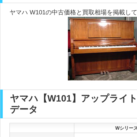
ヤマハ W101の中古価格と買取相場を掲載し
ヤマハ【W101】アップライ
データ
Wシリーズ