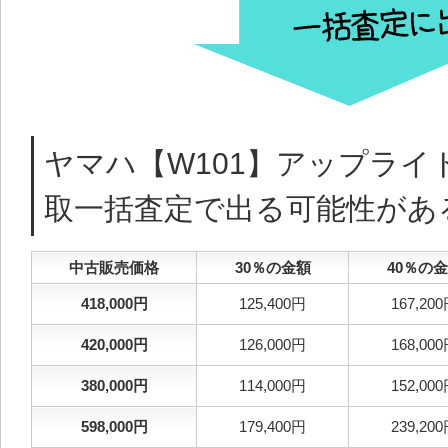
ヤマハ【W101】アップライ
取一括査定で出る可能性があ
中古販売価格
30％の金額
40％の
418,000円
125,400円
167,20
420,000円
126,000円
168,00
380,000円
114,000円
152,00
598,000円
179,400円
239,20