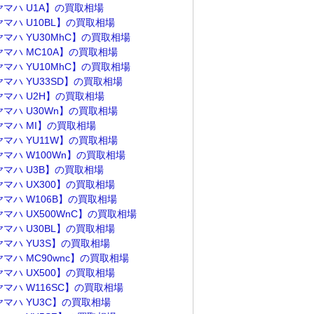
ヤマハ U1A】の買取相場
ヤマハ U10BL】の買取相場
ヤマハ YU30MhC】の買取相場
ヤマハ MC10A】の買取相場
ヤマハ YU10MhC】の買取相場
ヤマハ YU33SD】の買取相場
ヤマハ U2H】の買取相場
ヤマハ U30Wn】の買取相場
ヤマハ MI】の買取相場
ヤマハ YU11W】の買取相場
ヤマハ W100Wn】の買取相場
ヤマハ U3B】の買取相場
ヤマハ UX300】の買取相場
ヤマハ W106B】の買取相場
マハ UX500WnC】の買取相場
ヤマハ U30BL】の買取相場
ヤマハ YU3S】の買取相場
マハ MC90wnc】の買取相場
ヤマハ UX500】の買取相場
ヤマハ W116SC】の買取相場
ヤマハ YU3C】の買取相場