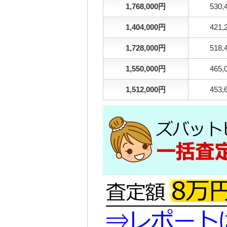
1,768,000円
530,
1,404,000円
421,
1,728,000円
518,
1,550,000円
465,
1,512,000円
453,