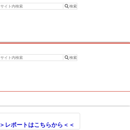
＞レポートはこちらから＜＜