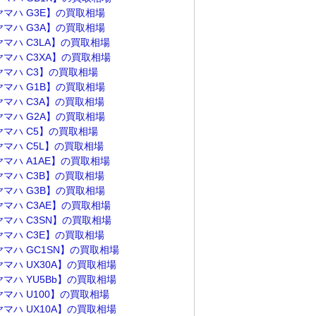
ヤマハ G3E】の買取相場
ヤマハ G3A】の買取相場
ヤマハ C3LA】の買取相場
ヤマハ C3XA】の買取相場
ヤマハ C3】の買取相場
ヤマハ G1B】の買取相場
ヤマハ C3A】の買取相場
ヤマハ G2A】の買取相場
ヤマハ C5】の買取相場
ヤマハ C5L】の買取相場
ヤマハ A1AE】の買取相場
ヤマハ C3B】の買取相場
ヤマハ G3B】の買取相場
ヤマハ C3AE】の買取相場
ヤマハ C3SN】の買取相場
ヤマハ C3E】の買取相場
ヤマハ GC1SN】の買取相場
ヤマハ UX30A】の買取相場
ヤマハ YU5Bb】の買取相場
ヤマハ U100】の買取相場
ヤマハ UX10A】の買取相場