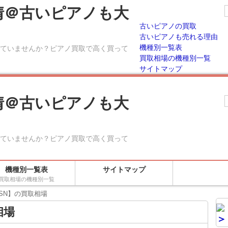
情＠古いピアノも大
古いピアノの買取
古いピアノも売れる理由
機種別一覧表
ていませんか？ピアノ買取で高く買って
買取相場の機種別一覧
サイトマップ
情＠古いピアノも大
ていませんか？ピアノ買取で高く買って
機種別一覧表
サイトマップ
買取相場の機種別一覧
3SN】の買取相場
相場
＞