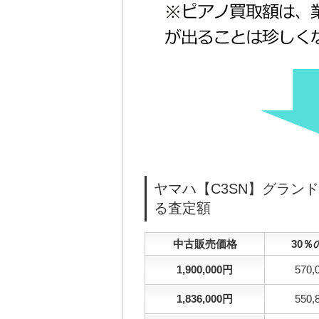
ヤマハ【C3SN】グラン
る査定額
中古販売価格
30％
1,900,000円
570,
1,836,000円
550,