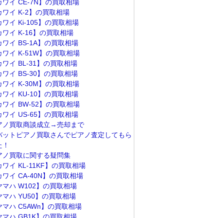
カワイ CE-7N】の買取相場
カワイ K-2】の買取相場
ワイ Ki-105】の買取相場
カワイ K-16】の買取相場
ワイ BS-1A】の買取相場
カワイ K-51W】の買取相場
ワイ BL-31】の買取相場
ワイ BS-30】の買取相場
カワイ K-30M】の買取相場
ワイ KU-10】の買取相場
カワイ BW-52】の買取相場
ワイ US-65】の買取相場
アノ買取商談成立→売却まで
バットピアノ買取さんでピアノ査定してもら
た！
アノ買取に関する疑問集
ワイ KL-11KF】の買取相場
ワイ CA-40N】の買取相場
ヤマハ W102】の買取相場
ヤマハ YU50】の買取相場
ヤマハ C5AWn】の買取相場
ヤマハ GB1K】の買取相場