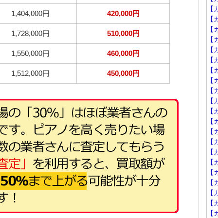
【
1,404,000円
420,000円
【カ
【
1,728,000円
510,000円
【カ
【カ
1,550,000円
460,000円
【カ
【カ
1,512,000円
450,000円
【カ
【カ
【カ
【カ
【カ
【カ
【カ
【カ
【カ
【カ
【
【
【
【カ