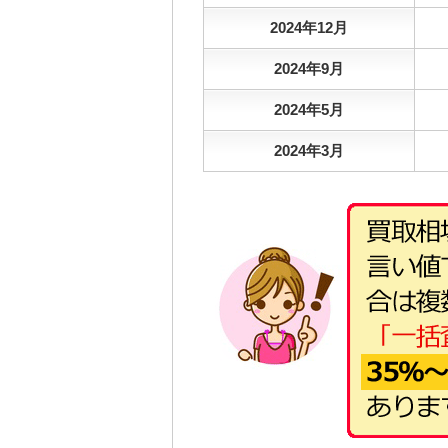
2024年12月
2024年9月
2024年5月
2024年3月