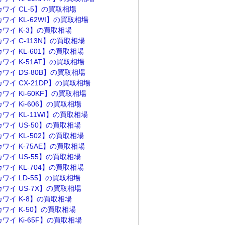
カワイ CL-5】の買取相場
ワイ KL-62WI】の買取相場
カワイ K-3】の買取相場
ワイ C-113N】の買取相場
ワイ KL-601】の買取相場
ワイ K-51AT】の買取相場
ワイ DS-80B】の買取相場
ワイ CX-21DP】の買取相場
ワイ Ki-60KF】の買取相場
ワイ Ki-606】の買取相場
ワイ KL-11WI】の買取相場
ワイ US-50】の買取相場
ワイ KL-502】の買取相場
ワイ K-75AE】の買取相場
ワイ US-55】の買取相場
ワイ KL-704】の買取相場
ワイ LD-55】の買取相場
カワイ US-7X】の買取相場
カワイ K-8】の買取相場
カワイ K-50】の買取相場
ワイ Ki-65F】の買取相場