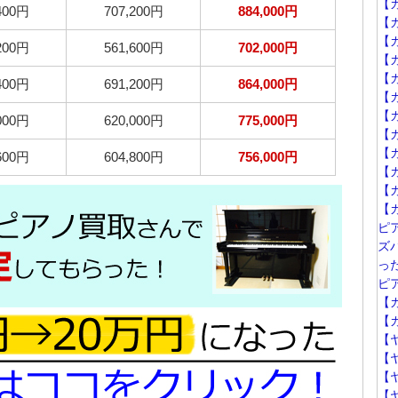
【
400円
707,200円
884,000円
【
【カ
200円
561,600円
702,000円
【
【カ
400円
691,200円
864,000円
【
【カ
000円
620,000円
775,000円
【カ
【
600円
604,800円
756,000円
【カ
【
【カ
ピ
ズ
っ
ピ
【カ
【カ
【
【
【
【