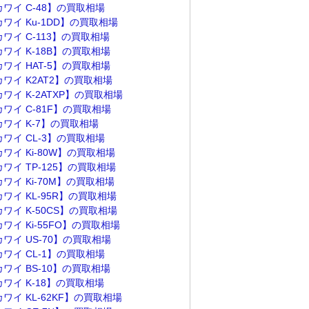
カワイ C-48】の買取相場
ワイ Ku-1DD】の買取相場
ワイ C-113】の買取相場
ワイ K-18B】の買取相場
ワイ HAT-5】の買取相場
カワイ K2AT2】の買取相場
ワイ K-2ATXP】の買取相場
ワイ C-81F】の買取相場
カワイ K-7】の買取相場
カワイ CL-3】の買取相場
ワイ Ki-80W】の買取相場
ワイ TP-125】の買取相場
ワイ Ki-70M】の買取相場
ワイ KL-95R】の買取相場
ワイ K-50CS】の買取相場
ワイ Ki-55FO】の買取相場
ワイ US-70】の買取相場
カワイ CL-1】の買取相場
ワイ BS-10】の買取相場
カワイ K-18】の買取相場
ワイ KL-62KF】の買取相場