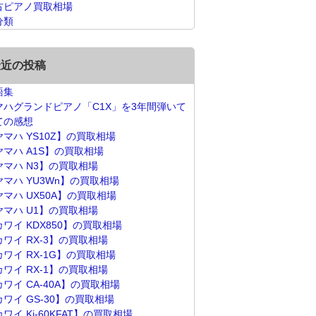
古ピアノ買取相場
分類
最近の投稿
語集
マハグランドピアノ「C1X」を3年間弾いて
ての感想
ヤマハ YS10Z】の買取相場
ヤマハ A1S】の買取相場
ヤマハ N3】の買取相場
ヤマハ YU3Wn】の買取相場
ヤマハ UX50A】の買取相場
ヤマハ U1】の買取相場
カワイ KDX850】の買取相場
カワイ RX-3】の買取相場
カワイ RX-1G】の買取相場
カワイ RX-1】の買取相場
ワイ CA-40A】の買取相場
カワイ GS-30】の買取相場
ワイ Ki-60KFAT】の買取相場