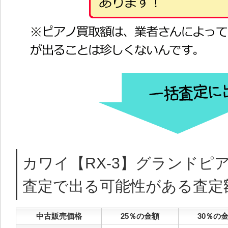
カワイ【RX-3】グランドピ
査定で出る可能性がある査定
中古販売価格
25％の金額
30％の