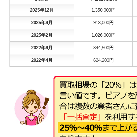
2025年12月
1,350,000円
2025年8月
918,000円
2025年2月
1,026,000円
2022年6月
844,500円
2022年4月
624,200円