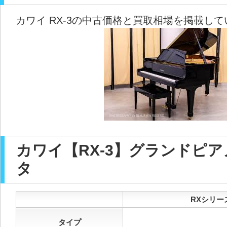
カワイ RX-3の中古価格と買取相場を掲載し
カワイ【RX-3】グランドピ
タ
RXシリーズ
タイプ