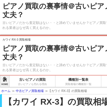
ピアノ買取の裏事情＠古いピア
丈夫？
古いピアノだから査定額はない・・と諦めていませんか？ピアノ買取
れる業者はなぜ高く買えるのか。
カワイ RX-3 買取相場
ピアノ買取の裏事情＠古いピア
丈夫？
古いピアノだから査定額はない・・と諦めていませんか？ピアノ買取
れる業者はなぜ高く買えるのか。
古いピアノの買取
機種別一覧表
古いピアノも売れる理由
買取相場の機種別一覧
HOME
ホーム
≫
中古ピアノ買取相場
≫【カワイ RX-3】の買取相場
【カワイ RX-3】の買取相