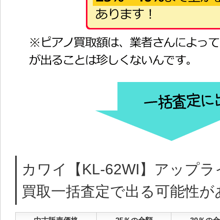
カワイ【KL-62WI】アップ
買取一括査定で出る可能性が