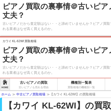
ピアノ買取の裏事情＠古いピア
丈夫？
古いピアノだから査定額はない・・と諦めていませんか？ピアノ買取
れる業者はなぜ高く買えるのか。
カワイ KL-62WI 買取相場
ピアノ買取の裏事情＠古いピア
丈夫？
古いピアノだから査定額はない・・と諦めていませんか？ピアノ買取
れる業者はなぜ高く買えるのか。
古いピアノの買取
機種別一覧表
古いピアノも売れる理由
買取相場の機種別一覧
HOME
ホーム
≫
中古ピアノ買取相場
≫【カワイ KL-62WI】の買取相場
【カワイ KL-62WI】の買