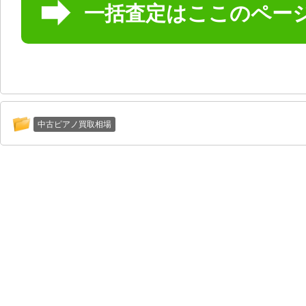
一括査定はここのペー
中古ピアノ買取相場