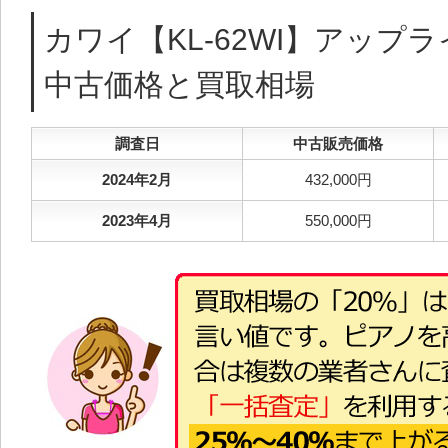
カワイ【KL-62WI】アップ
中古価格と買取相場
調査日
中古販売価格
2024年2月
432,000円
2023年4月
550,000円