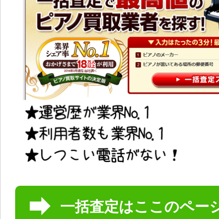
一括査定はここのペー