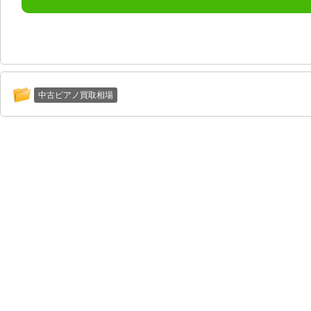
中古ピアノ買取相場