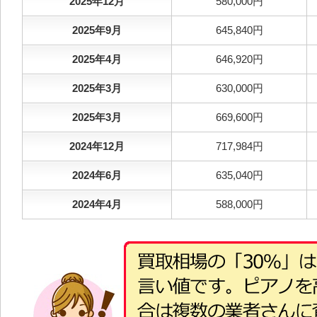
2025年12月
580,000円
2025年9月
645,840円
2025年4月
646,920円
2025年3月
630,000円
2025年3月
669,600円
2024年12月
717,984円
2024年6月
635,040円
2024年4月
588,000円