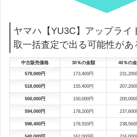
ヤマハ【YU3C】アップライ
取一括査定で出る可能性があ
中古販売価格
30％の金額
40％の
578,000円
173,400円
231,20
518,000円
155,400円
207,20
500,000円
150,000円
200,00
594,000円
178,200円
237,60
596,400円
178,920円
238,56
540,000円
162,000円
216,00