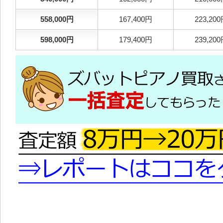
558,000円
167,400円
223,20
598,000円
179,400円
239,20