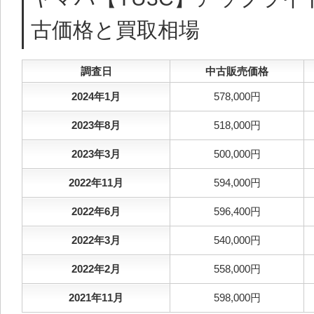
古価格と買取相場
調査日
中古販売価格
2024年1月
578,000円
2023年8月
518,000円
2023年3月
500,000円
2022年11月
594,000円
2022年6月
596,400円
2022年3月
540,000円
2022年2月
558,000円
2021年11月
598,000円