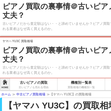
ピアノ買取の裏事情＠古いピア
丈夫？
古いピアノだから査定額はない・・と諦めていませんか？ピアノ買取
れる業者はなぜ高く買えるのか。
ヤマハ YU3C 買取相場
ピアノ買取の裏事情＠古いピア
丈夫？
古いピアノだから査定額はない・・と諦めていませんか？ピアノ買取
れる業者はなぜ高く買えるのか。
古いピアノの買取
機種別一覧表
古いピアノも売れる理由
買取相場の機種別一覧
HOME
ホーム
≫
中古ピアノ買取相場
≫【ヤマハ YU3C】の買取相場
【ヤマハ YU3C】の買取相