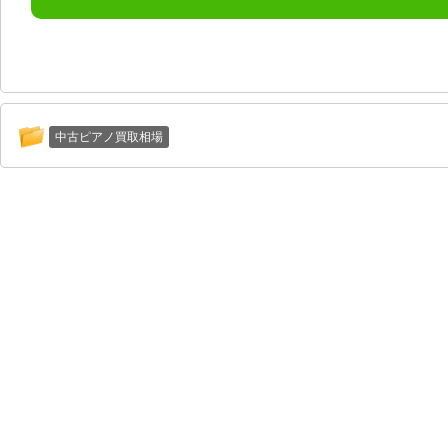
中古ピアノ買取相場