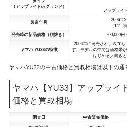
タイプ
（アップライトorグランド）
アップライ
2006年
製造年月
（14年
発売時の新品価格（税抜き）
700,000円
2006年に発売され、現在
ヤマハ YU33の特徴
す。モデルの中では価格帯が
はじめる人向きと
ヤマハYU33の中古価格と買取相場は以下の通
ヤマハ【YU33】アップライ
価格と買取相場
調査日
中古販売価格