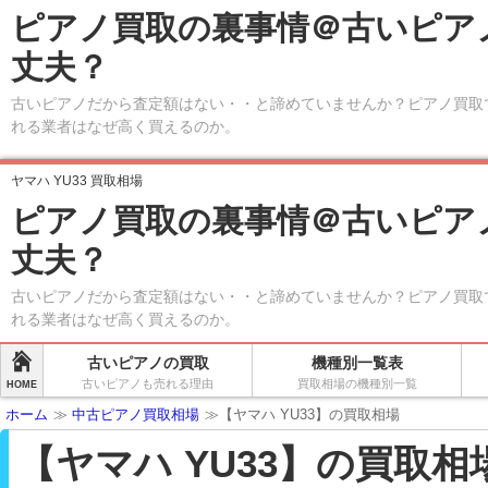
ピアノ買取の裏事情＠古いピア
丈夫？
古いピアノだから査定額はない・・と諦めていませんか？ピアノ買取
れる業者はなぜ高く買えるのか。
ヤマハ YU33 買取相場
ピアノ買取の裏事情＠古いピア
丈夫？
古いピアノだから査定額はない・・と諦めていませんか？ピアノ買取
れる業者はなぜ高く買えるのか。
古いピアノの買取
機種別一覧表
古いピアノも売れる理由
買取相場の機種別一覧
HOME
ホーム
≫
中古ピアノ買取相場
≫【ヤマハ YU33】の買取相場
【ヤマハ YU33】の買取相