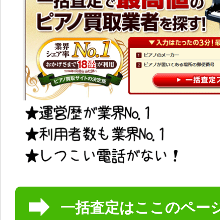
一括査定はここのペー