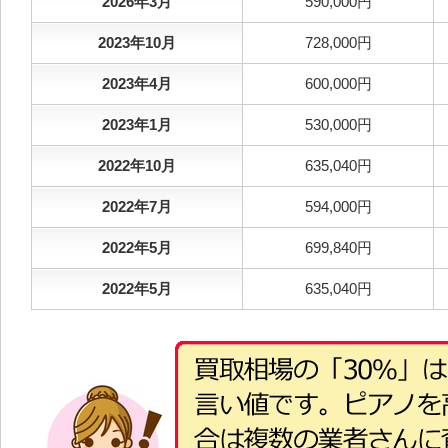
2026年3月
590,000円
2023年10月
728,000円
2023年4月
600,000円
2023年1月
530,000円
2022年10月
635,040円
2022年7月
594,000円
2022年5月
699,840円
2022年5月
635,040円