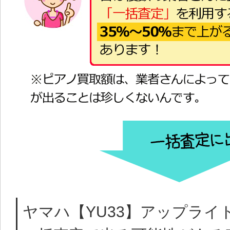
ヤマハ【YU33】アップライ