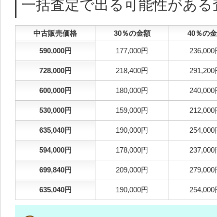
一括査定で出る可能性がある
中古販売価格
30％の金額
40％の
590,000円
177,000円
236,00
728,000円
218,400円
291,20
600,000円
180,000円
240,00
530,000円
159,000円
212,00
635,040円
190,000円
254,00
594,000円
178,000円
237,00
699,840円
209,000円
279,00
635,040円
190,000円
254,00