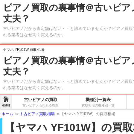
ピアノ買取の裏事情＠古いピア
丈夫？
古いピアノだから査定額はない・・と諦めていませんか？ピアノ買取
れる業者はなぜ高く買えるのか。
ヤマハ YF101W 買取相場
ピアノ買取の裏事情＠古いピア
丈夫？
古いピアノだから査定額はない・・と諦めていませんか？ピアノ買取
れる業者はなぜ高く買えるのか。
古いピアノの買取
機種別一覧表
古いピアノも売れる理由
買取相場の機種別一覧
HOME
ホーム
≫
中古ピアノ買取相場
≫【ヤマハ YF101W】の買取相場
【ヤマハ YF101W】の買