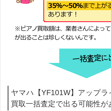
ヤマハ【YF101W】アップ
買取一括査定で出る可能性が