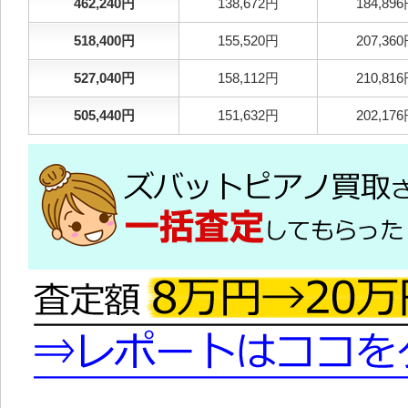
462,240円
138,672円
184,89
518,400円
155,520円
207,36
527,040円
158,112円
210,81
505,440円
151,632円
202,17