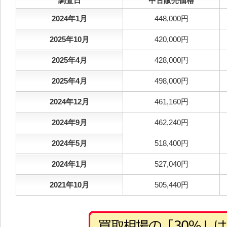
調査日
中古販売価格
2024年1月
448,000円
2025年10月
420,000円
2025年4月
428,000円
2025年4月
498,000円
2024年12月
461,160円
2024年9月
462,240円
2024年5月
518,400円
2024年1月
527,040円
2021年10月
505,440円