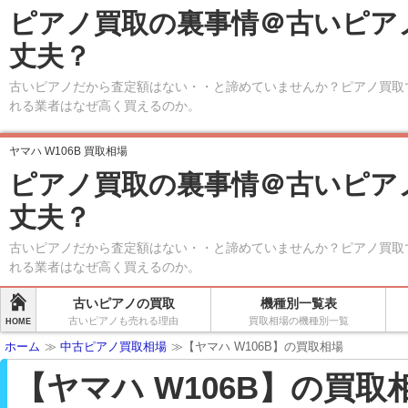
ピアノ買取の裏事情＠古いピア
丈夫？
古いピアノだから査定額はない・・と諦めていませんか？ピアノ買取
れる業者はなぜ高く買えるのか。
ヤマハ W106B 買取相場
ピアノ買取の裏事情＠古いピア
丈夫？
古いピアノだから査定額はない・・と諦めていませんか？ピアノ買取
れる業者はなぜ高く買えるのか。
古いピアノの買取
機種別一覧表
古いピアノも売れる理由
買取相場の機種別一覧
HOME
ホーム
≫
中古ピアノ買取相場
≫【ヤマハ W106B】の買取相場
【ヤマハ W106B】の買取