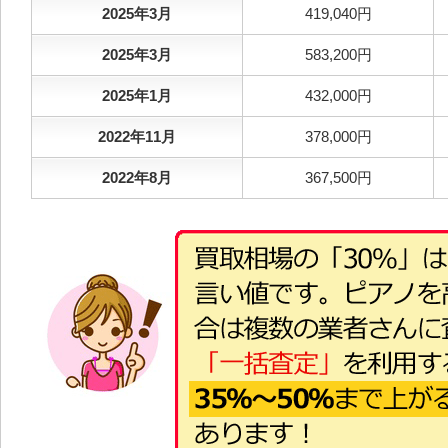
2025年3月
419,040円
2025年3月
583,200円
2025年1月
432,000円
2022年11月
378,000円
2022年8月
367,500円