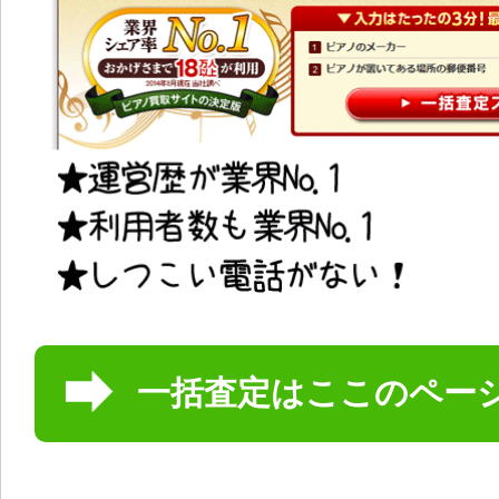
一括査定はここのペー