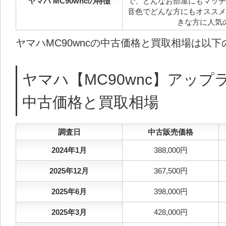
ヤマハ MC90wncの特徴
で、どんなお部屋にもマッチ
音色でどんな方にもオススメ
きな方に人気
ヤマハMC90wncの中古価格と買取相場は以
ヤマハ【MC90wnc】アッ
中古価格と買取相場
調査日
中古販売価格
2024年1月
388,000円
2025年12月
367,500円
2025年6月
398,000円
2025年3月
428,000円