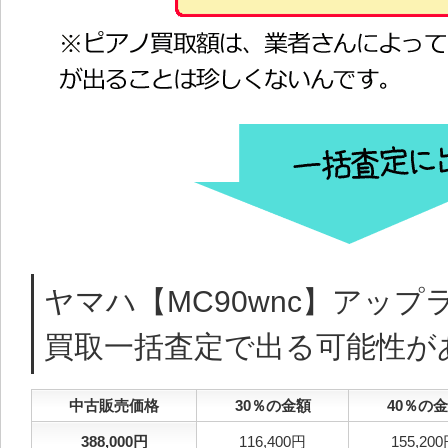
ヤマハ【MC90wnc】アッ
買取一括査定で出る可能性が
中古販売価格
30％の金額
40％の
388,000円
116,400円
155,20