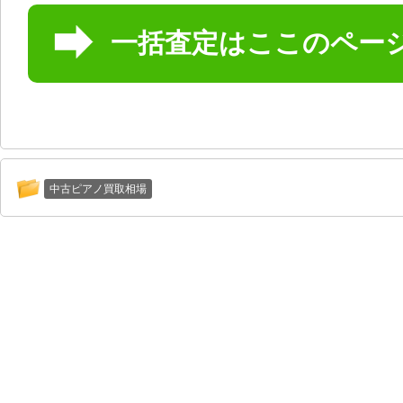
一括査定はここのペー
中古ピアノ買取相場