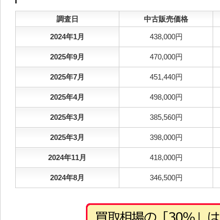
調査日
中古販売価格
2024年1月
438,000円
2025年9月
470,000円
2025年7月
451,440円
2025年4月
498,000円
2025年3月
385,560円
2025年3月
398,000円
2024年11月
418,000円
2024年8月
346,500円