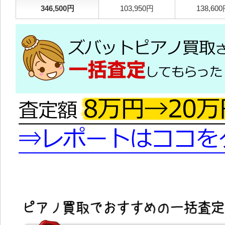
346,500円
103,950円
138,60