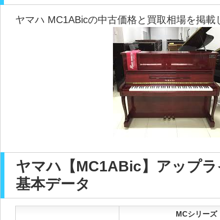
ヤマハ MC1ABicの中古価格と買取相場を掲
ヤマハ【MC1ABic】アップ
基本データ
MCシリーズ【