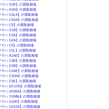
ヤマハ G3E】の買取相場
ヤマハ G3A】の買取相場
ヤマハ C3LA】の買取相場
ヤマハ C3XA】の買取相場
ヤマハ C3】の買取相場
ヤマハ G1B】の買取相場
ヤマハ C3A】の買取相場
ヤマハ G2A】の買取相場
ヤマハ C5】の買取相場
ヤマハ C5L】の買取相場
ヤマハ A1AE】の買取相場
ヤマハ C3B】の買取相場
ヤマハ G3B】の買取相場
ヤマハ C3AE】の買取相場
ヤマハ C3SN】の買取相場
ヤマハ C3E】の買取相場
ヤマハ GC1SN】の買取相場
ヤマハ UX30A】の買取相場
ヤマハ YU5Bb】の買取相場
ヤマハ U100】の買取相場
ヤマハ UX10A】の買取相場