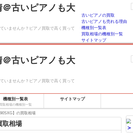
情＠古いピアノも大
古いピアノの買取
古いピアノも売れる理由
機種別一覧表
ていませんか？ピアノ買取で高く買って
買取相場の機種別一覧
サイトマップ
情＠古いピアノも大
ていませんか？ピアノ買取で高く買って
機種別一覧表
サイトマップ
買取相場の機種別一覧
90SXG】の買取相場
買取相場
＞