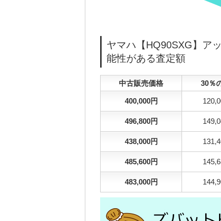
ヤマハ【HQ90SXG】
能性がある査定額
中古販売価格
30％
400,000円
120,
496,800円
149,
438,000円
131,
485,600円
145,
483,000円
144,