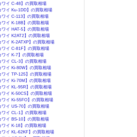
カワイ C-48】の買取相場
ワイ Ku-1DD】の買取相場
ワイ C-113】の買取相場
ワイ K-18B】の買取相場
ワイ HAT-5】の買取相場
カワイ K2AT2】の買取相場
ワイ K-2ATXP】の買取相場
ワイ C-81F】の買取相場
カワイ K-7】の買取相場
カワイ CL-3】の買取相場
ワイ Ki-80W】の買取相場
ワイ TP-125】の買取相場
ワイ Ki-70M】の買取相場
ワイ KL-95R】の買取相場
ワイ K-50CS】の買取相場
ワイ Ki-55FO】の買取相場
ワイ US-70】の買取相場
カワイ CL-1】の買取相場
ワイ BS-10】の買取相場
カワイ K-18】の買取相場
ワイ KL-62KF】の買取相場