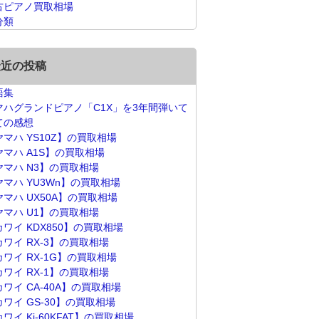
古ピアノ買取相場
分類
最近の投稿
語集
マハグランドピアノ「C1X」を3年間弾いて
ての感想
ヤマハ YS10Z】の買取相場
ヤマハ A1S】の買取相場
ヤマハ N3】の買取相場
ヤマハ YU3Wn】の買取相場
ヤマハ UX50A】の買取相場
ヤマハ U1】の買取相場
カワイ KDX850】の買取相場
カワイ RX-3】の買取相場
カワイ RX-1G】の買取相場
カワイ RX-1】の買取相場
ワイ CA-40A】の買取相場
カワイ GS-30】の買取相場
ワイ Ki-60KFAT】の買取相場