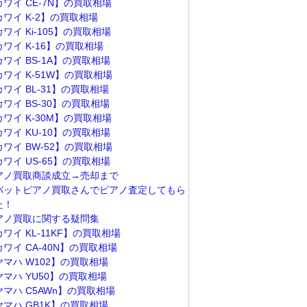
カワイ CE-7N】の買取相場
カワイ K-2】の買取相場
ワイ Ki-105】の買取相場
カワイ K-16】の買取相場
ワイ BS-1A】の買取相場
カワイ K-51W】の買取相場
ワイ BL-31】の買取相場
ワイ BS-30】の買取相場
カワイ K-30M】の買取相場
ワイ KU-10】の買取相場
カワイ BW-52】の買取相場
ワイ US-65】の買取相場
アノ買取商談成立→売却まで
バットピアノ買取さんでピアノ査定してもら
た！
アノ買取に関する疑問集
ワイ KL-11KF】の買取相場
ワイ CA-40N】の買取相場
ヤマハ W102】の買取相場
ヤマハ YU50】の買取相場
ヤマハ C5AWn】の買取相場
ヤマハ GB1K】の買取相場