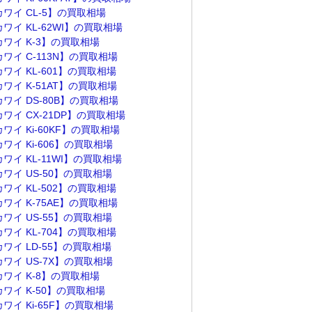
カワイ CL-5】の買取相場
ワイ KL-62WI】の買取相場
カワイ K-3】の買取相場
ワイ C-113N】の買取相場
ワイ KL-601】の買取相場
ワイ K-51AT】の買取相場
ワイ DS-80B】の買取相場
ワイ CX-21DP】の買取相場
ワイ Ki-60KF】の買取相場
ワイ Ki-606】の買取相場
ワイ KL-11WI】の買取相場
ワイ US-50】の買取相場
ワイ KL-502】の買取相場
ワイ K-75AE】の買取相場
ワイ US-55】の買取相場
ワイ KL-704】の買取相場
ワイ LD-55】の買取相場
カワイ US-7X】の買取相場
カワイ K-8】の買取相場
カワイ K-50】の買取相場
ワイ Ki-65F】の買取相場