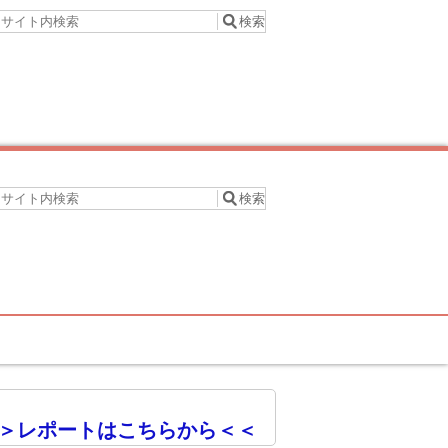
＞レポートはこちらから＜＜