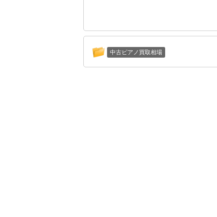
中古ピアノ買取相場