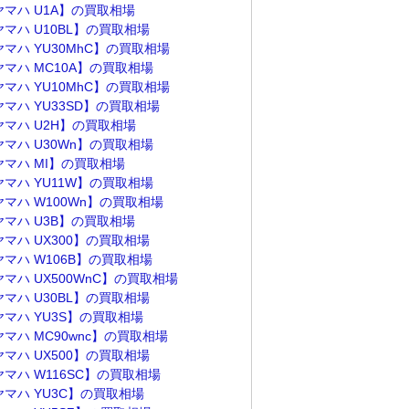
ヤマハ U1A】の買取相場
ヤマハ U10BL】の買取相場
ヤマハ YU30MhC】の買取相場
ヤマハ MC10A】の買取相場
ヤマハ YU10MhC】の買取相場
ヤマハ YU33SD】の買取相場
ヤマハ U2H】の買取相場
ヤマハ U30Wn】の買取相場
ヤマハ MI】の買取相場
ヤマハ YU11W】の買取相場
ヤマハ W100Wn】の買取相場
ヤマハ U3B】の買取相場
ヤマハ UX300】の買取相場
ヤマハ W106B】の買取相場
マハ UX500WnC】の買取相場
ヤマハ U30BL】の買取相場
ヤマハ YU3S】の買取相場
マハ MC90wnc】の買取相場
ヤマハ UX500】の買取相場
ヤマハ W116SC】の買取相場
ヤマハ YU3C】の買取相場