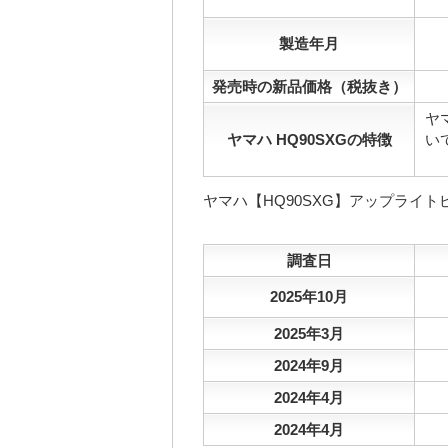
製造年月
発売時の新品価格（税抜き）
ヤ
ヤマハ HQ90SXGの特徴
い
ヤマハ【HQ90SXG】アップライ
調査日
2025年10月
2025年3月
2024年9月
2024年4月
2024年4月