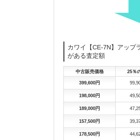
カワイ【CE-7N】アッ
がある査定額
中古販売価格
25％
399,600円
99,
198,000円
49,
189,000円
47,
157,500円
39,
178,500円
44,