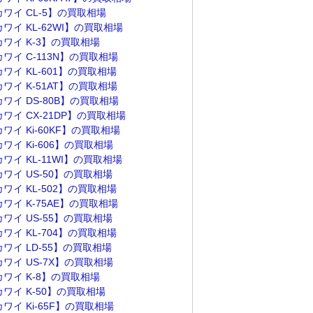
カワイ CL-5】の買取相場
ワイ KL-62WI】の買取相場
カワイ K-3】の買取相場
ワイ C-113N】の買取相場
ワイ KL-601】の買取相場
ワイ K-51AT】の買取相場
ワイ DS-80B】の買取相場
ワイ CX-21DP】の買取相場
ワイ Ki-60KF】の買取相場
ワイ Ki-606】の買取相場
ワイ KL-11WI】の買取相場
ワイ US-50】の買取相場
ワイ KL-502】の買取相場
ワイ K-75AE】の買取相場
ワイ US-55】の買取相場
ワイ KL-704】の買取相場
ワイ LD-55】の買取相場
カワイ US-7X】の買取相場
カワイ K-8】の買取相場
カワイ K-50】の買取相場
ワイ Ki-65F】の買取相場