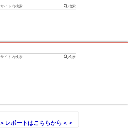
＞レポートはこちらから＜＜