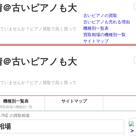
情＠古いピアノも大
古いピアノの買取
古いピアノも売れる理由
機種別一覧表
ていませんか？ピアノ買取で高く買って
買取相場の機種別一覧
サイトマップ
情＠古いピアノも大
ていませんか？ピアノ買取で高く買って
機種別一覧表
サイトマップ
買取相場の機種別一覧
-7N】の買取相場
相場
＞