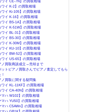
カワイ CE-7N】の買取相場
カワイ K-2】の買取相場
ワイ Ki-105】の買取相場
カワイ K-16】の買取相場
ワイ BS-1A】の買取相場
カワイ K-51W】の買取相場
ワイ BL-31】の買取相場
ワイ BS-30】の買取相場
カワイ K-30M】の買取相場
ワイ KU-10】の買取相場
カワイ BW-52】の買取相場
ワイ US-65】の買取相場
アノ買取商談成立→売却まで
バットピアノ買取さんでピアノ査定してもら
た！
アノ買取に関する疑問集
ワイ KL-11KF】の買取相場
ワイ CA-40N】の買取相場
ヤマハ W102】の買取相場
ヤマハ YU50】の買取相場
ヤマハ C5AWn】の買取相場
ヤマハ GB1K】の買取相場