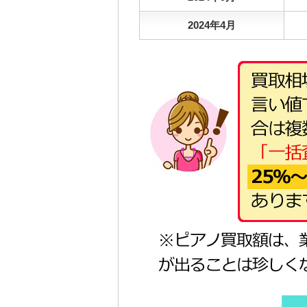
2024年4月