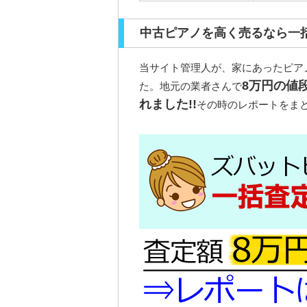
中古ピアノを高く売るなら一
当サイト管理人が、家にあったピア
8万円の値
た。地元の業者さんで
れました!!
その時のレポートをまと