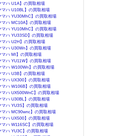
ヤマハ U1A】の買取相場
ヤマハ U10BL】の買取相場
ヤマハ YU30MhC】の買取相場
ヤマハ MC10A】の買取相場
ヤマハ YU10MhC】の買取相場
ヤマハ YU33SD】の買取相場
ヤマハ U2H】の買取相場
ヤマハ U30Wn】の買取相場
ヤマハ MI】の買取相場
ヤマハ YU11W】の買取相場
ヤマハ W100Wn】の買取相場
ヤマハ U3B】の買取相場
ヤマハ UX300】の買取相場
ヤマハ W106B】の買取相場
マハ UX500WnC】の買取相場
ヤマハ U30BL】の買取相場
ヤマハ YU3S】の買取相場
マハ MC90wnc】の買取相場
ヤマハ UX500】の買取相場
ヤマハ W116SC】の買取相場
ヤマハ YU3C】の買取相場