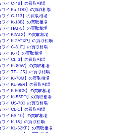
カワイ C-48】の買取相場
ワイ Ku-1DD】の買取相場
ワイ C-113】の買取相場
ワイ K-18B】の買取相場
ワイ HAT-5】の買取相場
カワイ K2AT2】の買取相場
ワイ K-2ATXP】の買取相場
ワイ C-81F】の買取相場
カワイ K-7】の買取相場
カワイ CL-3】の買取相場
ワイ Ki-80W】の買取相場
ワイ TP-125】の買取相場
ワイ Ki-70M】の買取相場
ワイ KL-95R】の買取相場
ワイ K-50CS】の買取相場
ワイ Ki-55FO】の買取相場
ワイ US-70】の買取相場
カワイ CL-1】の買取相場
ワイ BS-10】の買取相場
カワイ K-18】の買取相場
ワイ KL-62KF】の買取相場