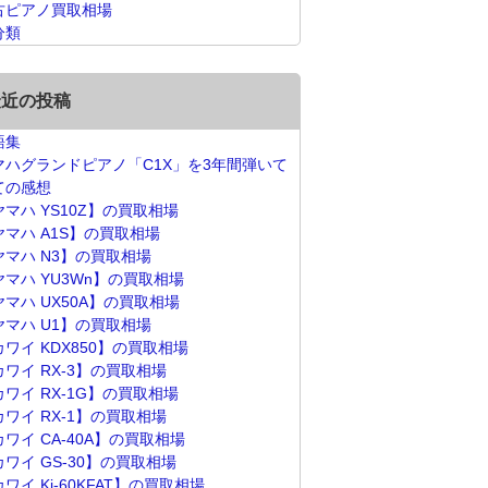
古ピアノ買取相場
分類
最近の投稿
語集
マハグランドピアノ「C1X」を3年間弾いて
ての感想
ヤマハ YS10Z】の買取相場
ヤマハ A1S】の買取相場
ヤマハ N3】の買取相場
ヤマハ YU3Wn】の買取相場
ヤマハ UX50A】の買取相場
ヤマハ U1】の買取相場
カワイ KDX850】の買取相場
カワイ RX-3】の買取相場
カワイ RX-1G】の買取相場
カワイ RX-1】の買取相場
ワイ CA-40A】の買取相場
カワイ GS-30】の買取相場
ワイ Ki-60KFAT】の買取相場