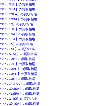
ヤマハ G3E】の買取相場
ヤマハ G3A】の買取相場
ヤマハ C3LA】の買取相場
ヤマハ C3XA】の買取相場
ヤマハ C3】の買取相場
ヤマハ G1B】の買取相場
ヤマハ C3A】の買取相場
ヤマハ G2A】の買取相場
ヤマハ C5】の買取相場
ヤマハ C5L】の買取相場
ヤマハ A1AE】の買取相場
ヤマハ C3B】の買取相場
ヤマハ G3B】の買取相場
ヤマハ C3AE】の買取相場
ヤマハ C3SN】の買取相場
ヤマハ C3E】の買取相場
ヤマハ GC1SN】の買取相場
ヤマハ UX30A】の買取相場
ヤマハ YU5Bb】の買取相場
ヤマハ U100】の買取相場
ヤマハ UX10A】の買取相場