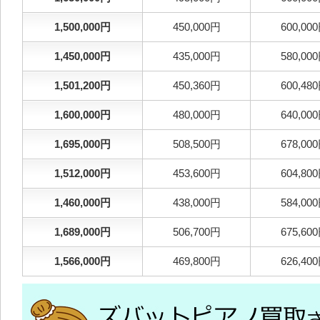
1,500,000円
450,000円
600,00
1,450,000円
435,000円
580,00
1,501,200円
450,360円
600,48
1,600,000円
480,000円
640,00
1,695,000円
508,500円
678,00
1,512,000円
453,600円
604,80
1,460,000円
438,000円
584,00
1,689,000円
506,700円
675,60
1,566,000円
469,800円
626,40