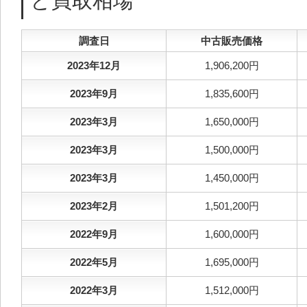
と買取相場
調査日
中古販売価格
2023年12月
1,906,200円
2023年9月
1,835,600円
2023年3月
1,650,000円
2023年3月
1,500,000円
2023年3月
1,450,000円
2023年2月
1,501,200円
2022年9月
1,600,000円
2022年5月
1,695,000円
2022年3月
1,512,000円