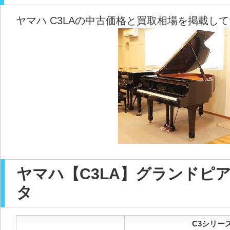
ヤマハ C3LAの中古価格と買取相場を掲載し
ヤマハ【C3LA】グランドピ
タ
C3シリーズ