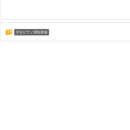
中古ピアノ買取相場