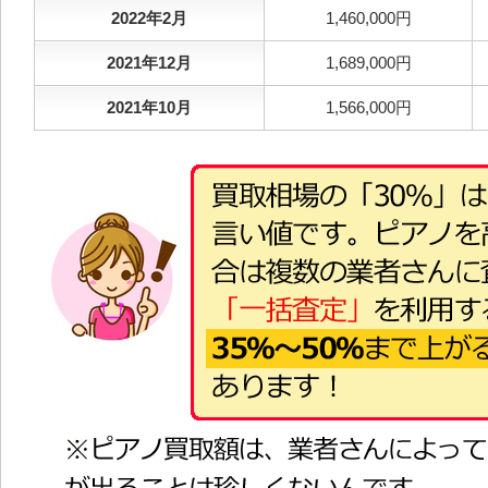
2022年2月
1,460,000円
2021年12月
1,689,000円
2021年10月
1,566,000円