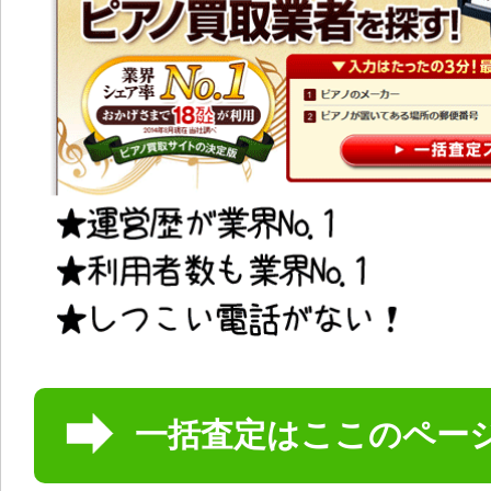
一括査定はここのペー