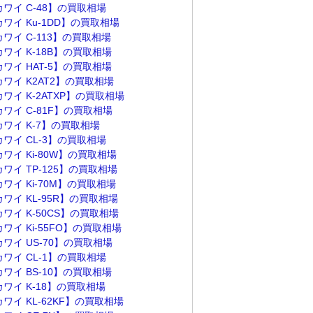
カワイ C-48】の買取相場
ワイ Ku-1DD】の買取相場
ワイ C-113】の買取相場
ワイ K-18B】の買取相場
ワイ HAT-5】の買取相場
カワイ K2AT2】の買取相場
ワイ K-2ATXP】の買取相場
ワイ C-81F】の買取相場
カワイ K-7】の買取相場
カワイ CL-3】の買取相場
ワイ Ki-80W】の買取相場
ワイ TP-125】の買取相場
ワイ Ki-70M】の買取相場
ワイ KL-95R】の買取相場
ワイ K-50CS】の買取相場
ワイ Ki-55FO】の買取相場
ワイ US-70】の買取相場
カワイ CL-1】の買取相場
ワイ BS-10】の買取相場
カワイ K-18】の買取相場
ワイ KL-62KF】の買取相場