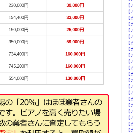
230,000円
39,000円
【
【カ
194,400円
33,000円
【
【カ
150,000円
25,000円
【カ
【カ
350,000円
59,000円
【カ
【カ
734,400円
160,000円
【カ
【カ
745,200円
160,000円
【カ
【カ
594,000円
130,000円
【カ
【カ
【カ
【カ
【カ
【
【
【
【カ