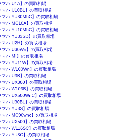
ヤマハ U1A】の買取相場
ヤマハ U10BL】の買取相場
ヤマハ YU30MhC】の買取相場
ヤマハ MC10A】の買取相場
ヤマハ YU10MhC】の買取相場
ヤマハ YU33SD】の買取相場
ヤマハ U2H】の買取相場
ヤマハ U30Wn】の買取相場
ヤマハ MI】の買取相場
ヤマハ YU11W】の買取相場
ヤマハ W100Wn】の買取相場
ヤマハ U3B】の買取相場
ヤマハ UX300】の買取相場
ヤマハ W106B】の買取相場
マハ UX500WnC】の買取相場
ヤマハ U30BL】の買取相場
ヤマハ YU3S】の買取相場
マハ MC90wnc】の買取相場
ヤマハ UX500】の買取相場
ヤマハ W116SC】の買取相場
ヤマハ YU3C】の買取相場