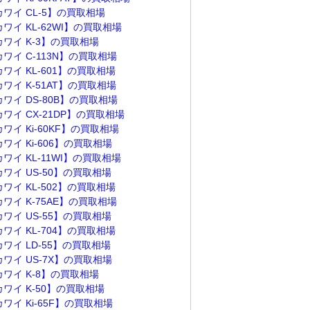
カワイ CL-5】の買取相場
ワイ KL-62WI】の買取相場
カワイ K-3】の買取相場
ワイ C-113N】の買取相場
ワイ KL-601】の買取相場
ワイ K-51AT】の買取相場
ワイ DS-80B】の買取相場
ワイ CX-21DP】の買取相場
ワイ Ki-60KF】の買取相場
ワイ Ki-606】の買取相場
ワイ KL-11WI】の買取相場
ワイ US-50】の買取相場
ワイ KL-502】の買取相場
ワイ K-75AE】の買取相場
ワイ US-55】の買取相場
ワイ KL-704】の買取相場
ワイ LD-55】の買取相場
カワイ US-7X】の買取相場
カワイ K-8】の買取相場
カワイ K-50】の買取相場
ワイ Ki-65F】の買取相場