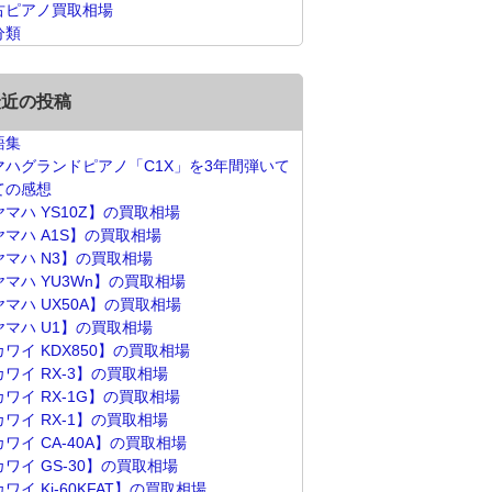
古ピアノ買取相場
分類
最近の投稿
語集
マハグランドピアノ「C1X」を3年間弾いて
ての感想
ヤマハ YS10Z】の買取相場
ヤマハ A1S】の買取相場
ヤマハ N3】の買取相場
ヤマハ YU3Wn】の買取相場
ヤマハ UX50A】の買取相場
ヤマハ U1】の買取相場
カワイ KDX850】の買取相場
カワイ RX-3】の買取相場
カワイ RX-1G】の買取相場
カワイ RX-1】の買取相場
ワイ CA-40A】の買取相場
カワイ GS-30】の買取相場
ワイ Ki-60KFAT】の買取相場