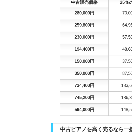
中古販売価格
25％
280,000円
70,
259,800円
64,
230,000円
57,
194,400円
48,
150,000円
37,
350,000円
87,
734,400円
183,
745,200円
186,
594,000円
148,
中古ピアノを高く売るなら一