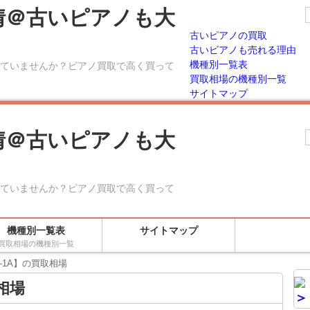
情＠古いピアノも大
古いピアノの買取
古いピアノも売れる理由
機種別一覧表
ていませんか？ピアノ買取で高く買って
買取相場の機種別一覧
サイトマップ
情＠古いピアノも大
ていませんか？ピアノ買取で高く買って
機種別一覧表
サイトマップ
買取相場の機種別一覧
-1A】の買取相場
相場
＞