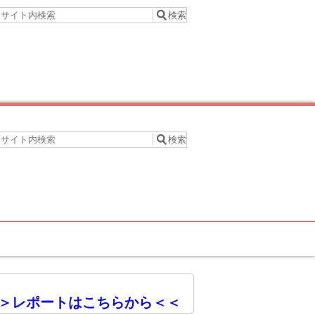
＞レポートはこちらから＜＜