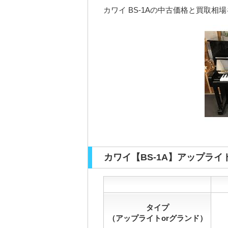
カワイ BS-1Aの中古価格と買取相
カワイ【BS-1A】アップラ
タイプ
（アップライトorグランド）