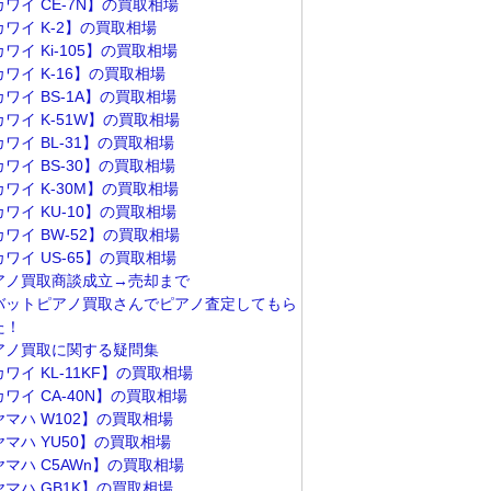
カワイ CE-7N】の買取相場
カワイ K-2】の買取相場
ワイ Ki-105】の買取相場
カワイ K-16】の買取相場
ワイ BS-1A】の買取相場
カワイ K-51W】の買取相場
ワイ BL-31】の買取相場
ワイ BS-30】の買取相場
カワイ K-30M】の買取相場
ワイ KU-10】の買取相場
カワイ BW-52】の買取相場
ワイ US-65】の買取相場
アノ買取商談成立→売却まで
バットピアノ買取さんでピアノ査定してもら
た！
アノ買取に関する疑問集
ワイ KL-11KF】の買取相場
ワイ CA-40N】の買取相場
ヤマハ W102】の買取相場
ヤマハ YU50】の買取相場
ヤマハ C5AWn】の買取相場
ヤマハ GB1K】の買取相場