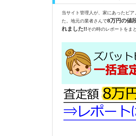
当サイト管理人が、家にあったピア
8万円の値
た。地元の業者さんで
れました!!
その時のレポートをまと