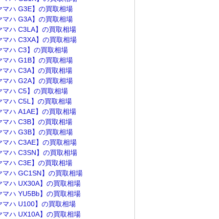
ヤマハ G3E】の買取相場
ヤマハ G3A】の買取相場
ヤマハ C3LA】の買取相場
ヤマハ C3XA】の買取相場
ヤマハ C3】の買取相場
ヤマハ G1B】の買取相場
ヤマハ C3A】の買取相場
ヤマハ G2A】の買取相場
ヤマハ C5】の買取相場
ヤマハ C5L】の買取相場
ヤマハ A1AE】の買取相場
ヤマハ C3B】の買取相場
ヤマハ G3B】の買取相場
ヤマハ C3AE】の買取相場
ヤマハ C3SN】の買取相場
ヤマハ C3E】の買取相場
ヤマハ GC1SN】の買取相場
ヤマハ UX30A】の買取相場
ヤマハ YU5Bb】の買取相場
ヤマハ U100】の買取相場
ヤマハ UX10A】の買取相場