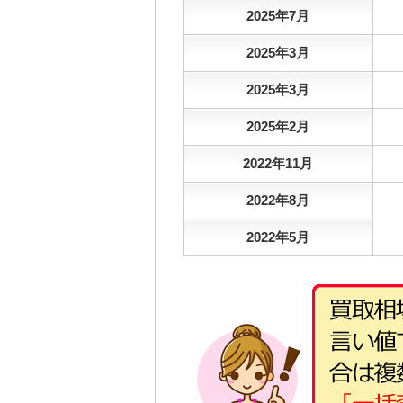
2025年7月
2025年3月
2025年3月
2025年2月
2022年11月
2022年8月
2022年5月